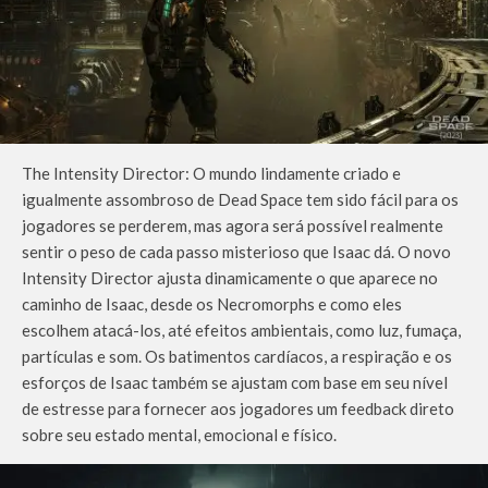
The Intensity Director: O mundo lindamente criado e
igualmente assombroso de Dead Space tem sido fácil para os
jogadores se perderem, mas agora será possível realmente
sentir o peso de cada passo misterioso que Isaac dá. O novo
Intensity Director ajusta dinamicamente o que aparece no
caminho de Isaac, desde os Necromorphs e como eles
escolhem atacá-los, até efeitos ambientais, como luz, fumaça,
partículas e som. Os batimentos cardíacos, a respiração e os
esforços de Isaac também se ajustam com base em seu nível
de estresse para fornecer aos jogadores um feedback direto
sobre seu estado mental, emocional e físico.