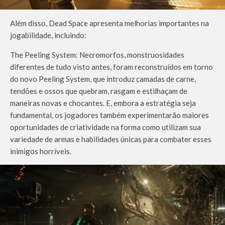
Além disso, Dead Space apresenta melhorias importantes na
jogabilidade, incluindo:
The Peeling System: Necromorfos, monstruosidades
diferentes de tudo visto antes, foram reconstruídos em torno
do novo Peeling System, que introduz camadas de carne,
tendões e ossos que quebram, rasgam e estilhaçam de
maneiras novas e chocantes. E, embora a estratégia seja
fundamental, os jogadores também experimentarão maiores
oportunidades de criatividade na forma como utilizam sua
variedade de armas e habilidades únicas para combater esses
inimigos horríveis.