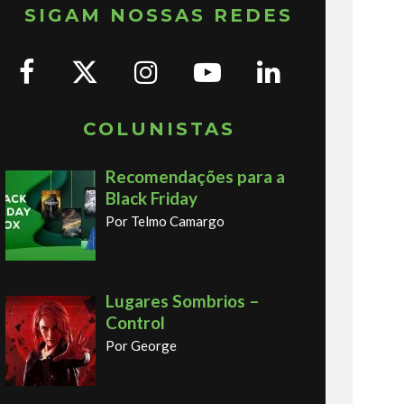
SIGAM NOSSAS REDES
COLUNISTAS
Recomendações para a
Black Friday
Por Telmo Camargo
Lugares Sombrios –
Control
Por George