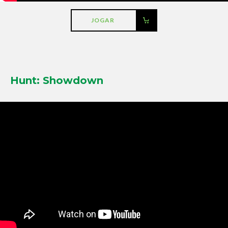
JOGAR
Hunt: Showdown