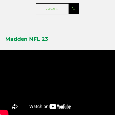
JOGAR
Madden NFL 23