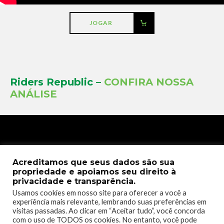
JOGAR
Riders Republic –
CONFIRA NOSSA
ANÁLISE
Acreditamos que seus dados são sua
propriedade e apoiamos seu direito à
privacidade e transparência.
Usamos cookies em nosso site para oferecer a você a
experiência mais relevante, lembrando suas preferências em
visitas passadas. Ao clicar em “Aceitar tudo”, você concorda
com o uso de TODOS os cookies. No entanto, você pode