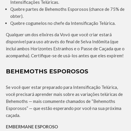
Intensificações Telúricas.
Quebre partes de Behemoths Esporosos (chance de 75% de
obter).
Quebre cogumelos no chefe da Intensificação Telúrica.
Qualquer um dos elixires da Vovó que você criar estará
disponível para uso através do final de Selva Indômita (que
inclui ambos Horizontes Estranhos e o Passe de Caçada que o
acompanha). Certifique-se de usá-los antes que eles expirem!
BEHEMOTHS ESPOROSOS
Se você quer estar preparado para Intensificação Telúrica,
você precisará aprender mais sobre as variações telúricas de
Behemoths — mais comumente chamados de “Behemoths
Esporosos” — que estão esperando por você na sua próxima
caçada.
EMBERMANE ESPOROSO