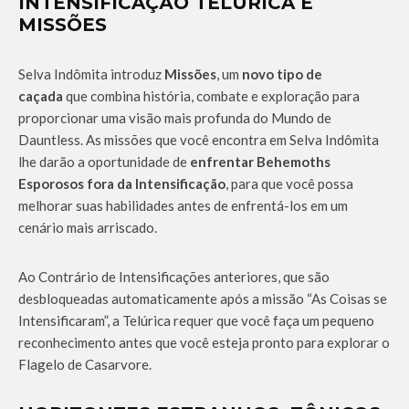
INTENSIFICAÇÃO TELÚRICA E
MISSÕES
Selva Indômita introduz
Missões
, um
novo tipo de
caçada
que combina história, combate e exploração para
proporcionar uma visão mais profunda do Mundo de
Dauntless. As missões que você encontra em Selva Indômita
lhe darão a oportunidade de
enfrentar Behemoths
Esporosos fora da Intensificação
, para que você possa
melhorar suas habilidades antes de enfrentá-los em um
cenário mais arriscado.
Ao Contrário de Intensificações anteriores, que são
desbloqueadas automaticamente após a missão “As Coisas se
Intensificaram”, a Telúrica requer que você faça um pequeno
reconhecimento antes que você esteja pronto para explorar o
Flagelo de Casarvore.