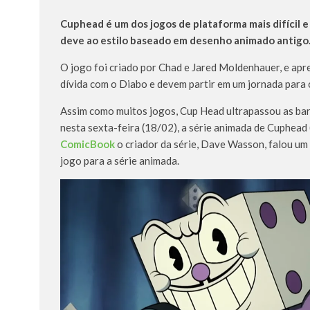
Cuphead é um dos jogos de plataforma mais difícil 
deve ao estilo baseado em desenho animado antigo
O jogo foi criado por Chad e Jared Moldenhauer, e ap
dívida com o Diabo e devem partir em um jornada para 
Assim como muitos jogos, Cup Head ultrapassou as ba
nesta sexta-feira (18/02), a série animada de Cuphead
ComicBook
o criador da série, Dave Wasson, falou um
jogo para a série animada.