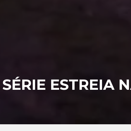
 SÉRIE ESTREIA 