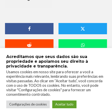
Acreditamos que seus dados são sua
propriedade e apoiamos seu direito à
privacidade e transparência.
Usamos cookies em nosso site para oferecer a você a
experiência mais relevante, lembrando suas preferências em
visitas passadas. Ao clicar em “Aceitar tudo”, você concorda
com o uso de TODOS os cookies. No entanto, você pode
visitar "Configurações de cookies" para fornecer um
consentimento controlado.
Telmo Camargo
Configurações de cookies
Aceitar tudo
Editor Chefe