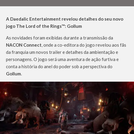
A Daedalic Entertainment revelou detalhes do seu novo
jogo The Lord of the Rings™: Gollum
As novidades foram exibidas durante a transmissão da
NACON Connect
, onde a co-editora do jogo revelou aos fãs
da franquia um novos trailer e detalhes da ambientação e
personagens. O jogo será uma aventura de ação furtiva e
conta a história do anel do poder sob a perspectiva do
Gollum
.