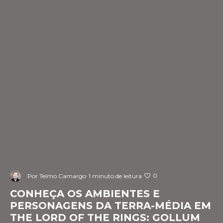
0
Por
Telmo Camargo
1 minuto de leitura
CONHEÇA OS AMBIENTES E
PERSONAGENS DA TERRA-MÉDIA EM
THE LORD OF THE RINGS: GOLLUM