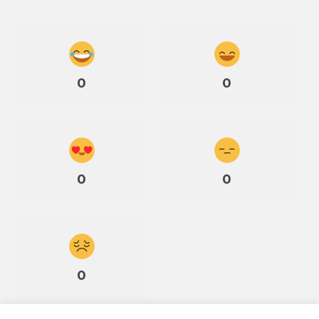
0
0
0
0
0