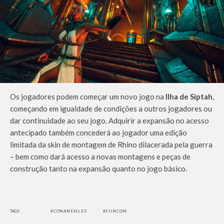
Os jogadores podem começar um novo jogo na
Ilha de Siptah
,
começando em igualdade de condições a outros jogadores ou
dar continuidade ao seu jogo. Adquirir a expansão no acesso
antecipado também concederá ao jogador uma edição
limitada da skin de montagem de Rhino dilacerada pela guerra
– bem como dará acesso a novas montagens e peças de
construção tanto na expansão quanto no jogo básico.
TAGS
CONANEXILES
FUNCOM