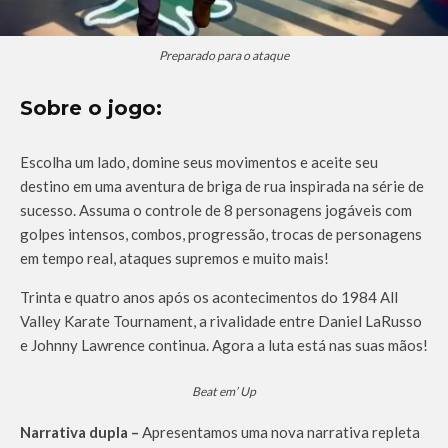
Preparado para o ataque
Sobre o jogo:
Escolha um lado, domine seus movimentos e aceite seu
destino em uma aventura de briga de rua inspirada na série de
sucesso. Assuma o controle de 8 personagens jogáveis com
golpes intensos, combos, progressão, trocas de personagens
em tempo real, ataques supremos e muito mais!
Trinta e quatro anos após os acontecimentos do 1984 All
Valley Karate Tournament, a rivalidade entre Daniel LaRusso
e Johnny Lawrence continua. Agora a luta está nas suas mãos!
Beat em’ Up
Narrativa dupla –
Apresentamos uma nova narrativa repleta