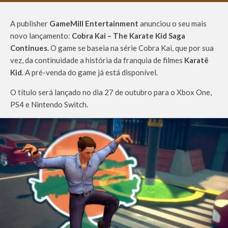
A publisher
GameMill Entertainment
anunciou o seu mais
novo lançamento:
Cobra Kai – The Karate Kid Saga
Continues.
O game se baseia na série Cobra Kai, que por sua
vez, da continuidade a história da franquia de filmes
Karatê
Kid
. A pré-venda do game já está disponível.
O título será lançado no dia 27 de outubro para o Xbox One,
PS4 e Nintendo Switch.