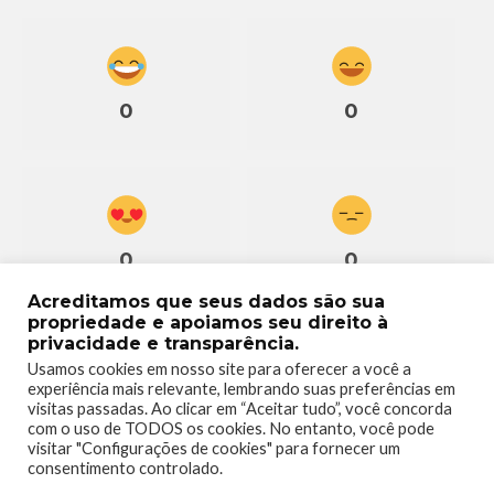
0
0
0
0
Acreditamos que seus dados são sua
propriedade e apoiamos seu direito à
privacidade e transparência.
Usamos cookies em nosso site para oferecer a você a
experiência mais relevante, lembrando suas preferências em
0
visitas passadas. Ao clicar em “Aceitar tudo”, você concorda
com o uso de TODOS os cookies. No entanto, você pode
visitar "Configurações de cookies" para fornecer um
consentimento controlado.