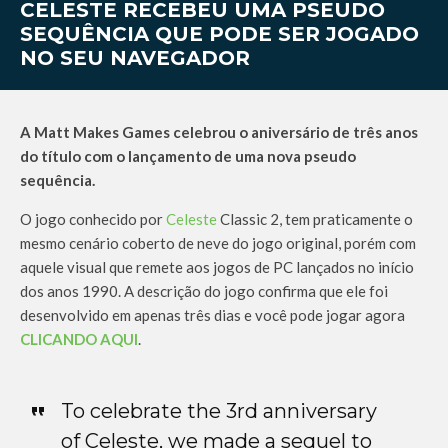
CELESTE RECEBEU UMA PSEUDO
SEQUÊNCIA QUE PODE SER JOGADO
NO SEU NAVEGADOR
A Matt Makes Games celebrou o aniversário de três anos
do título com o lançamento de uma nova pseudo
sequência.
O jogo conhecido por
Celeste
Classic 2, tem praticamente o
mesmo cenário coberto de neve do jogo original, porém com
aquele visual que remete aos jogos de PC lançados no início
dos anos 1990. A descrição do jogo confirma que ele foi
desenvolvido em apenas três dias e você pode jogar agora
CLICANDO AQUI
.
To celebrate the 3rd anniversary
of Celeste, we made a sequel to