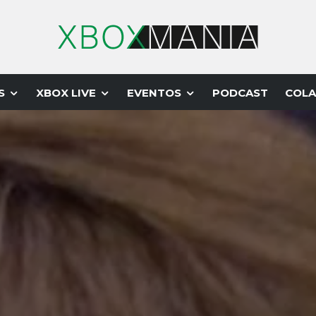
S
XBOX LIVE
EVENTOS
PODCAST
COLA