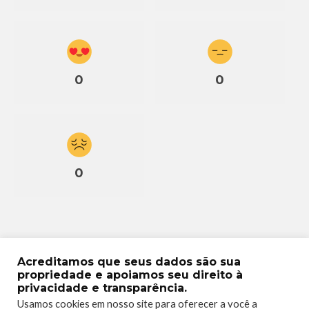
0
0
0
Acreditamos que seus dados são sua
propriedade e apoiamos seu direito à
privacidade e transparência.
Usamos cookies em nosso site para oferecer a você a