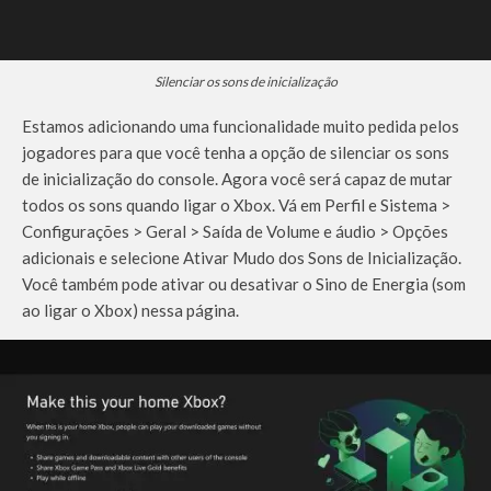
Silenciar os sons de inicialização
Estamos adicionando uma funcionalidade muito pedida pelos
jogadores para que você tenha a opção de silenciar os sons
de inicialização do console. Agora você será capaz de mutar
todos os sons quando ligar o Xbox. Vá em Perfil e Sistema >
Configurações > Geral > Saída de Volume e áudio > Opções
adicionais e selecione Ativar Mudo dos Sons de Inicialização.
Você também pode ativar ou desativar o Sino de Energia (som
ao ligar o Xbox) nessa página.