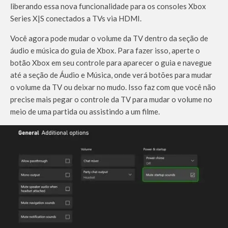
liberando essa nova funcionalidade para os consoles Xbox
Series X|S conectados a TVs via HDMI.
Você agora pode mudar o volume da TV dentro da seção de
áudio e música do guia de Xbox. Para fazer isso, aperte o
botão Xbox em seu controle para aparecer o guia e navegue
até a seção de Áudio e Música, onde verá botões para mudar
o volume da TV ou deixar no mudo. Isso faz com que você não
precise mais pegar o controle da TV para mudar o volume no
meio de uma partida ou assistindo a um filme.