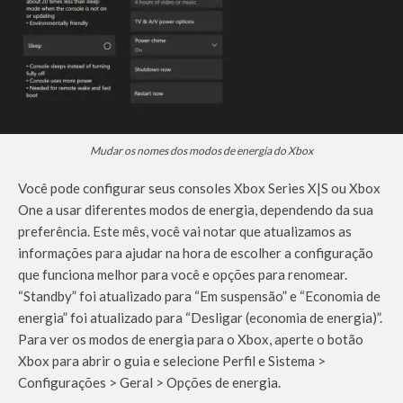
Mudar os nomes dos modos de energia do Xbox
Você pode configurar seus consoles Xbox Series X|S ou Xbox
One a usar diferentes modos de energia, dependendo da sua
preferência. Este mês, você vai notar que atualizamos as
informações para ajudar na hora de escolher a configuração
que funciona melhor para você e opções para renomear.
“Standby” foi atualizado para “Em suspensão” e “Economia de
energia” foi atualizado para “Desligar (economia de energia)”.
Para ver os modos de energia para o Xbox, aperte o botão
Xbox para abrir o guia e selecione Perfil e Sistema >
Configurações > Geral > Opções de energia.