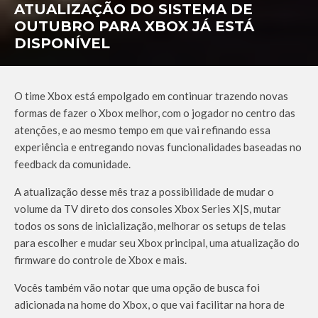
ATUALIZAÇÃO DO SISTEMA DE
OUTUBRO PARA XBOX JÁ ESTÁ
DISPONÍVEL
O time Xbox está empolgado em continuar trazendo novas
formas de fazer o Xbox melhor, com o jogador no centro das
atenções, e ao mesmo tempo em que vai refinando essa
experiência e entregando novas funcionalidades baseadas no
feedback da comunidade.
A atualização desse mês traz a possibilidade de mudar o
volume da TV direto dos consoles Xbox Series X|S, mutar
todos os sons de inicialização, melhorar os setups de telas
para escolher e mudar seu Xbox principal, uma atualização do
firmware do controle de Xbox e mais.
Vocês também vão notar que uma opção de busca foi
adicionada na home do Xbox, o que vai facilitar na hora de