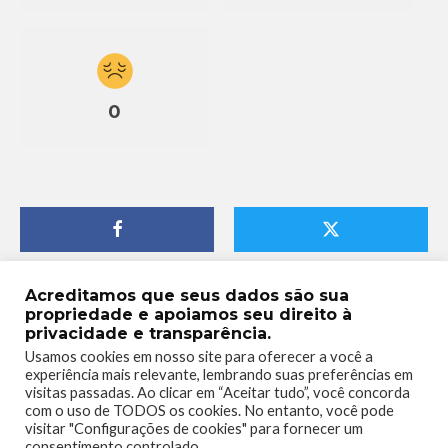
0
Acreditamos que seus dados são sua
propriedade e apoiamos seu direito à
privacidade e transparência.
Usamos cookies em nosso site para oferecer a você a
experiência mais relevante, lembrando suas preferências em
visitas passadas. Ao clicar em “Aceitar tudo”, você concorda
com o uso de TODOS os cookies. No entanto, você pode
visitar "Configurações de cookies" para fornecer um
consentimento controlado.