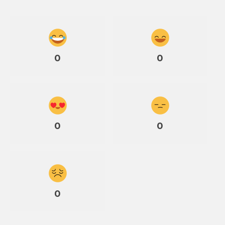
0
0
0
0
0