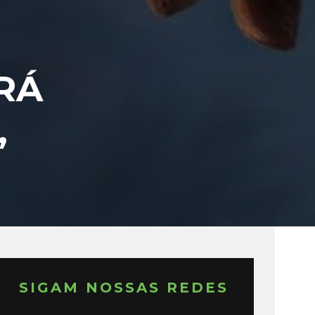
RÁ
,
SIGAM NOSSAS REDES