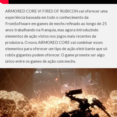
ARMORED CORE VI FIRES OF RUBICON vai oferecer uma
experiência baseada em todo o conhecimento da
FromSoftware em games de mechs refinado ao longo de 25
anos trabalhando na franquia, mas agora introduzindo
elementos de ação vistos nos jogos mais recentes da
produtora. O novo ARMORED CORE vai combinar esses
elementos para oferecer um tipo de ação eletrizante que só
robôs gigantes podem oferecer. O game promete ser algo
único entre os games de ação com mechs.