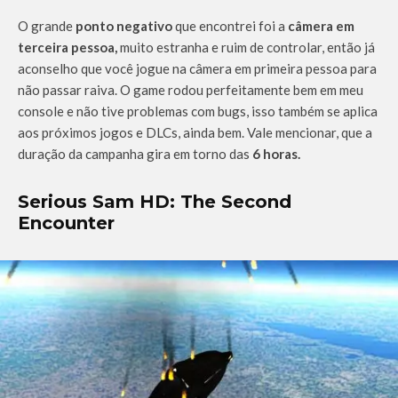
O grande
ponto negativo
que encontrei foi a
câmera em
terceira pessoa,
muito estranha e ruim de controlar, então já
aconselho que você jogue na câmera em primeira pessoa para
não passar raiva. O game rodou perfeitamente bem em meu
console e não tive problemas com bugs, isso também se aplica
aos próximos jogos e DLCs, ainda bem. Vale mencionar, que a
duração da campanha gira em torno das
6 horas.
Serious Sam HD: The Second
Encounter