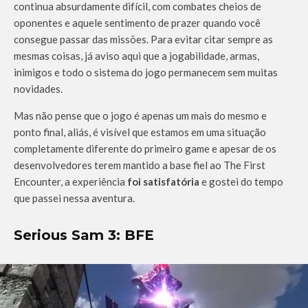
continua absurdamente difícil, com combates cheios de
oponentes e aquele sentimento de prazer quando você
consegue passar das missões. Para evitar citar sempre as
mesmas coisas, já aviso aqui que a jogabilidade, armas,
inimigos e todo o sistema do jogo permanecem sem muitas
novidades.
Mas não pense que o jogo é apenas um mais do mesmo e
ponto final, aliás, é visível que estamos em uma situação
completamente diferente do primeiro game e apesar de os
desenvolvedores terem mantido a base fiel ao The First
Encounter, a experiência
foi satisfatória
e gostei do tempo
que passei nessa aventura.
Serious Sam 3: BFE