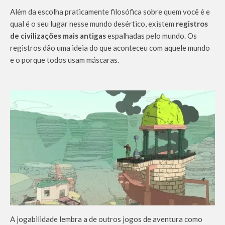
Além da escolha praticamente filosófica sobre quem você é e
qual é o seu lugar nesse mundo desértico, existem
registros
de civilizações mais antigas
espalhadas pelo mundo. Os
registros dão uma ideia do que aconteceu com aquele mundo
e o porque todos usam máscaras.
A jogabilidade lembra a de outros jogos de aventura como