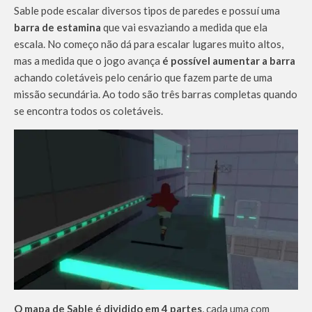
Sable pode escalar diversos tipos de paredes e possuí uma
barra de estamina
que vai esvaziando a medida que ela
escala. No começo não dá para escalar lugares muito altos,
mas a medida que o jogo avança
é possível aumentar a barra
achando coletáveis pelo cenário que fazem parte de uma
missão secundária. Ao todo são três barras completas quando
se encontra todos os coletáveis.
O mapa de Sable é dividido em 4 partes
, cada uma com