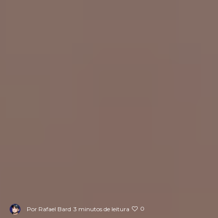
0
Por
Rafael Bard
3 minutos de leitura