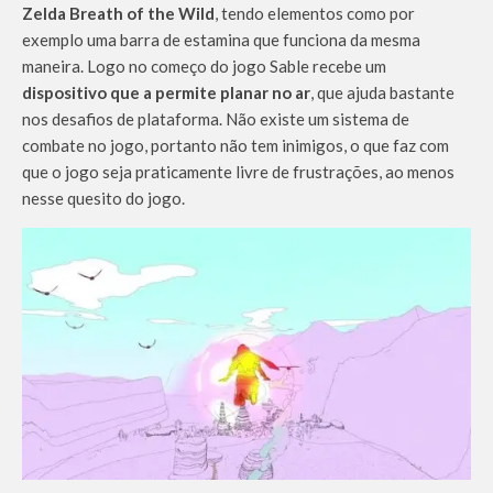
Zelda Breath of the Wild
, tendo elementos como por
exemplo uma barra de estamina que funciona da mesma
maneira. Logo no começo do jogo Sable recebe um
dispositivo que a permite planar no ar
, que ajuda bastante
nos desafios de plataforma. Não existe um sistema de
combate no jogo, portanto não tem inimigos, o que faz com
que o jogo seja praticamente livre de frustrações, ao menos
nesse quesito do jogo.