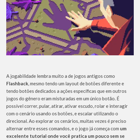
A jogabilidade lembra muito a de jogos antigos como
Flashback
, mesmo tendo um layout de botões diferente e
tendo botões dedicados a ações específicas que em outros
jogos do gênero eram misturadas em um único botão. É
possível correr, pular, atirar, ativar escudo, rolar e interagir
com o cenário usando os botões, e escalar utilizando o
direcional. Ao explorar os cenários, muitas vezes é preciso
alternar entre esses comandos, e o jogo já começa com
um
excelente tutorial onde você pratica um pouco sem se