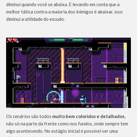
diminui quando você se abaixa. E levando em conta que a
melhor tática contra a maioria dos inimigos é abaixar, isso
diminui a utilidade do escudo.
Os cenários são todos
muito bem coloridos e detalhados
,
não só na parte da frente como nos fundos, onde sempre tem
algo acontecendo. No estágio inicial é possível ver uma