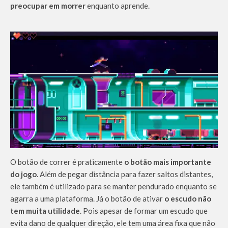
preocupar em morrer
enquanto aprende.
O botão de correr é praticamente
o botão mais importante
do jogo
. Além de pegar distância para fazer saltos distantes,
ele também é utilizado para se manter pendurado enquanto se
agarra a uma plataforma. Já o botão de ativar
o escudo não
tem muita utilidade
. Pois apesar de formar um escudo que
evita dano de qualquer direção, ele tem uma área fixa que não