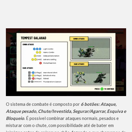
O sistema de combate é composto por
6 botões: Ataque,
Ataque pesado, Chute/Investida, Segurar/Agarrar, Esquiva e
Bloqueio
. É possível combinar ataques normais, pesados e
misturar com o chute, com possibilidade até de bater em