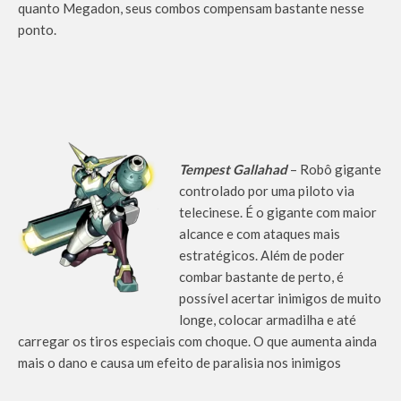
quanto Megadon, seus combos compensam bastante nesse
ponto.
Tempest Gallahad
– Robô gigante
controlado por uma piloto via
telecinese. É o gigante com maior
alcance e com ataques mais
estratégicos. Além de poder
combar bastante de perto, é
possível acertar inimigos de muito
longe, colocar armadilha e até
carregar os tiros especiais com choque. O que aumenta ainda
mais o dano e causa um efeito de paralisia nos inimigos