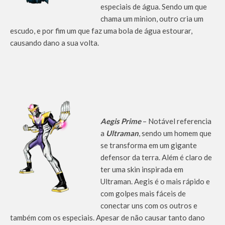
especiais de água. Sendo um que
chama um minion, outro cria um
escudo, e por fim um que faz uma bola de água estourar,
causando dano a sua volta.
Aegis Prime
– Notável referencia
a
Ultraman
, sendo um homem que
se transforma em um gigante
defensor da terra. Além é claro de
ter uma skin inspirada em
Ultraman. Aegis é o mais rápido e
com golpes mais fáceis de
conectar uns com os outros e
também com os especiais. Apesar de não causar tanto dano