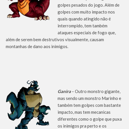
golpes pesados do jogo. Além de
golpes com muito impacto nos
quais quando atingido não é
interrompido, tem também
ataques especiais de fogo que,
além de serem bem destrutivos visualmente, causam
montanhas de dano aos inimigos.
Ganira
– Outro monstro gigante,
mas sendo um monstro Marinho e
também tem golpes com bastante
impacto, mas tem mecanicas
diferentes como o golpe que puxa
os inimigos pra perto e os