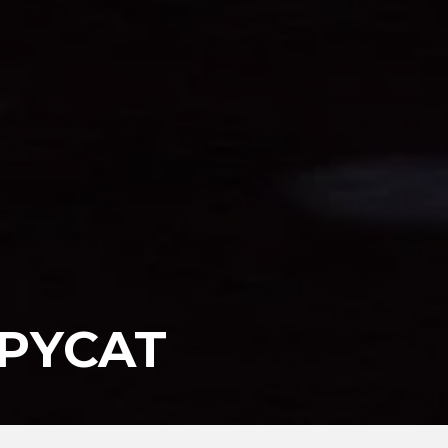
OPYCAT