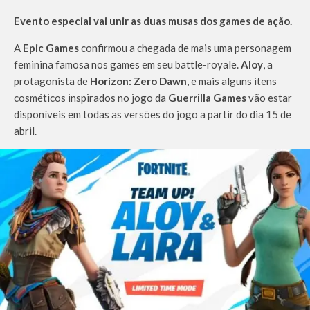
Evento especial vai unir as duas musas dos games de ação.
A
Epic Games
confirmou a chegada de mais uma personagem
feminina famosa nos games em seu battle-royale.
Aloy
, a
protagonista de
Horizon: Zero Dawn
, e mais alguns itens
cosméticos inspirados no jogo da
Guerrilla Games
vão estar
disponíveis em todas as versões do jogo a partir do dia 15 de
abril.