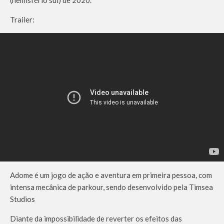
Trailer:
Adome é um jogo de ação e aventura em primeira pessoa, com
intensa mecânica de parkour, sendo desenvolvido pela Timsea
Studios
Diante da impossibilidade de reverter os efeitos das