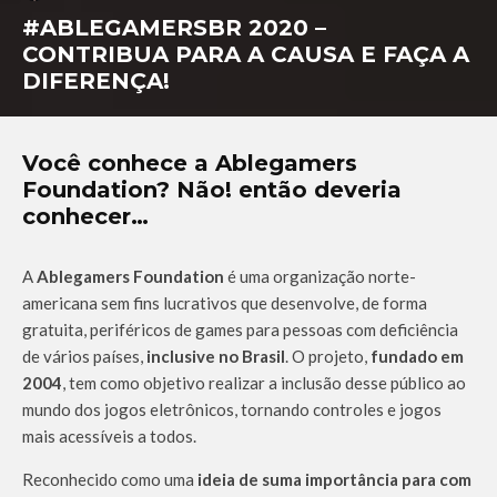
#ABLEGAMERSBR 2020 –
CONTRIBUA PARA A CAUSA E FAÇA A
DIFERENÇA!
Você conhece a Ablegamers
Foundation? Não! então deveria
conhecer…
A
Ablegamers Foundation
é uma organização norte-
americana sem fins lucrativos que desenvolve, de forma
gratuita, periféricos de games para pessoas com deficiência
de vários países,
inclusive no Brasil
. O projeto,
fundado em
2004
, tem como objetivo realizar a inclusão desse público ao
mundo dos jogos eletrônicos, tornando controles e jogos
mais acessíveis a todos.
Reconhecido como uma
ideia de suma importância para com