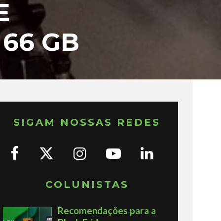
E
66 GB
SIGAM NOSSAS REDES
COLUNISTAS
Recomendações para a