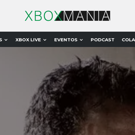
S
XBOX LIVE
EVENTOS
PODCAST
COLA