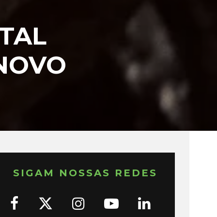
TAL
 NOVO
SIGAM NOSSAS REDES