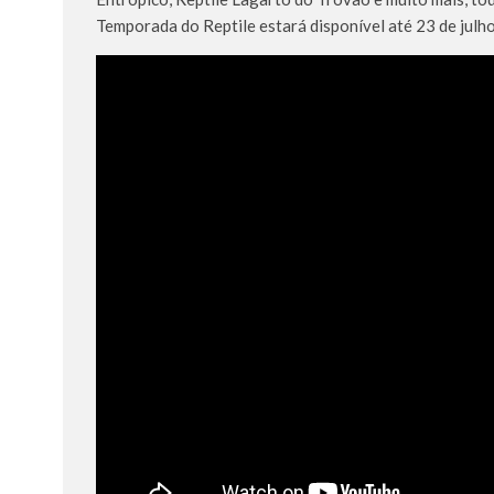
Temporada do Reptile estará disponível até 23 de julho