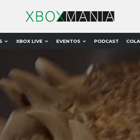
S
XBOX LIVE
EVENTOS
PODCAST
COLA