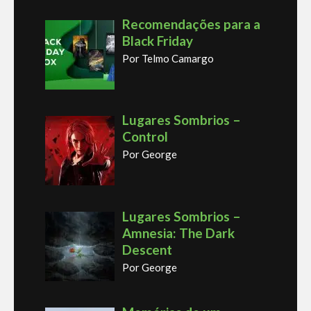
Recomendações para a
Black Friday
Por Telmo Camargo
Lugares Sombrios –
Control
Por George
Lugares Sombrios –
Amnesia: The Dark
Descent
Por George