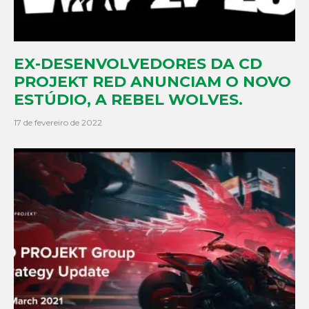
EX-DESENVOLVEDORES DA CD
PROJEKT RED ANUNCIAM O NOVO
ESTÚDIO, A REBEL WOLVES.
17 de fevereiro de 2022