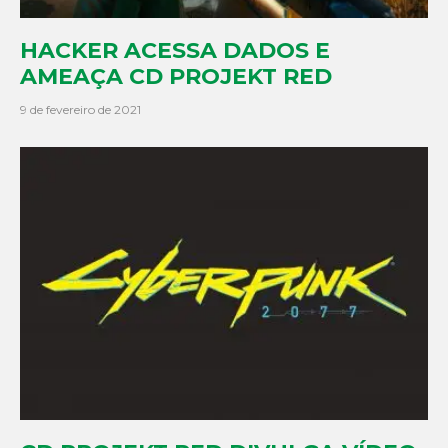
HACKER ACESSA DADOS E
AMEAÇA CD PROJEKT RED
9 de fevereiro de 2021