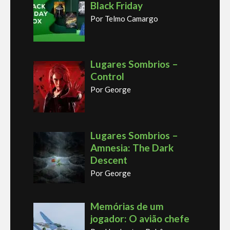
Black Friday
Por Telmo Camargo
Lugares Sombrios –
Control
Por George
Lugares Sombrios –
Amnesia: The Dark
Descent
Por George
Memórias de um
jogador: O avião chefe