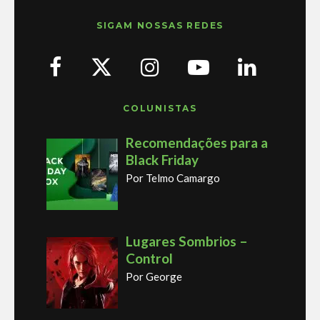
SIGAM NOSSAS REDES
COLUNISTAS
Recomendações para a
Black Friday
Por Telmo Camargo
Lugares Sombrios –
Control
Por George