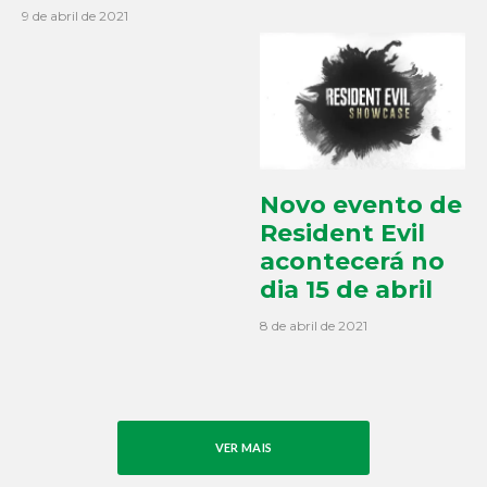
9 de abril de 2021
Novo evento de
Resident Evil
acontecerá no
dia 15 de abril
8 de abril de 2021
VER MAIS