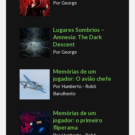
Por George
Lugares Sombrios –
Amnesia: The Dark
Descent
Por George
Memórias de um
jogador: O avião chefe
Por Humberto - Robô
Barulhento
Memórias de um
jogador: o primeiro
fliperama