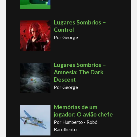
Lugares Sombrios –
Control
Por George
Lugares Sombrios –
Amnesia: The Dark
Descent
Por George
Memórias de um
jogador: O avião chefe
Por Humberto - Robô
Barulhento