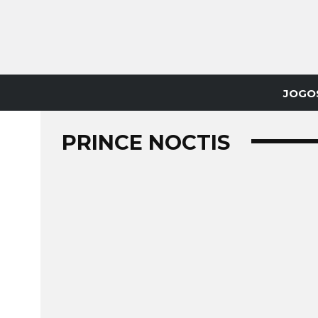
JOGO
PRINCE NOCTIS