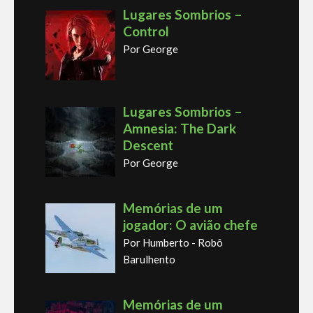
Lugares Sombrios –
Control
Por George
Lugares Sombrios –
Amnesia: The Dark
Descent
Por George
Memórias de um
jogador: O avião chefe
Por Humberto - Robô
Barulhento
Memórias de um