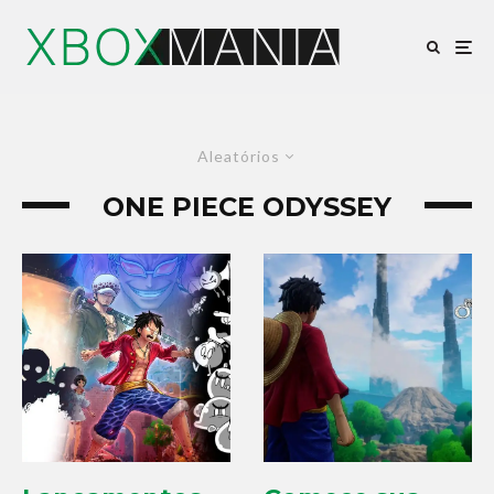
Aleatórios
ONE PIECE ODYSSEY