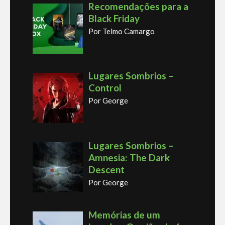
Recomendações para a
Black Friday
Por Telmo Camargo
Lugares Sombrios –
Control
Por George
Lugares Sombrios –
Amnesia: The Dark
Descent
Por George
Memórias de um