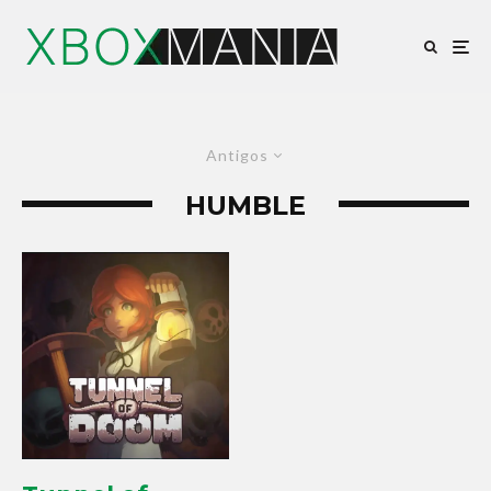
Antigos
HUMBLE