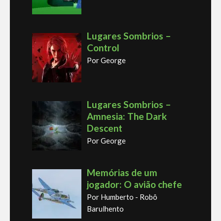
Lugares Sombrios –
Control
Por George
Lugares Sombrios –
Amnesia: The Dark
Descent
Por George
Memórias de um
jogador: O avião chefe
Por Humberto - Robô
Barulhento