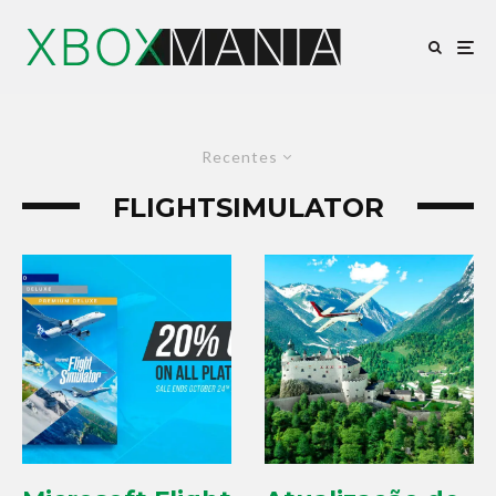
Recentes
FLIGHTSIMULATOR