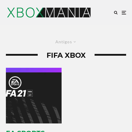
Antigos
FIFA XBOX