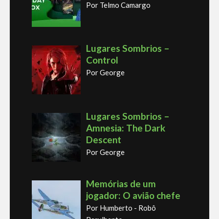
Por Telmo Camargo
Lugares Sombrios –
Control
Por George
Lugares Sombrios –
Amnesia: The Dark
Descent
Por George
Memórias de um
jogador: O avião chefe
Por Humberto - Robô