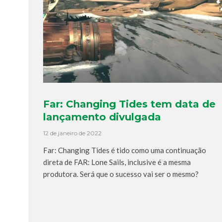
Far: Changing Tides tem data de
lançamento divulgada
12 de janeiro de 2022
Far: Changing Tides é tido como uma continuação
direta de FAR: Lone Sails, inclusive é a mesma
produtora. Será que o sucesso vai ser o mesmo?