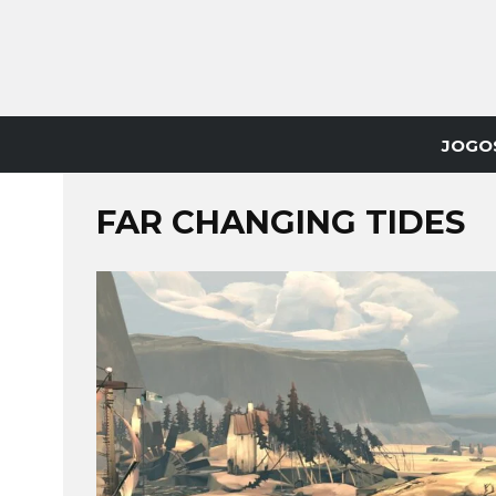
JOGO
FAR CHANGING TIDES