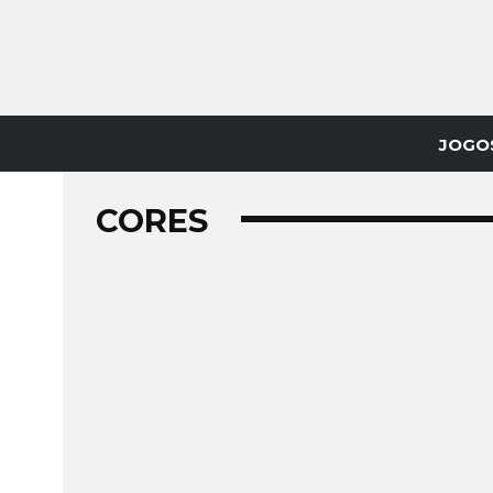
JOGO
CORES