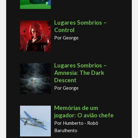
Lugares Sombrios –
Control
Por George
Lugares Sombrios –
Amnesia: The Dark
Descent
Por George
Memórias de um
jogador: O avião chefe
Por Humberto - Robô
Barulhento