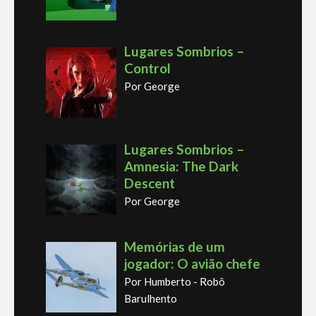
Lugares Sombrios –
Control
Por George
Lugares Sombrios –
Amnesia: The Dark
Descent
Por George
Memórias de um
jogador: O avião chefe
Por Humberto - Robô
Barulhento