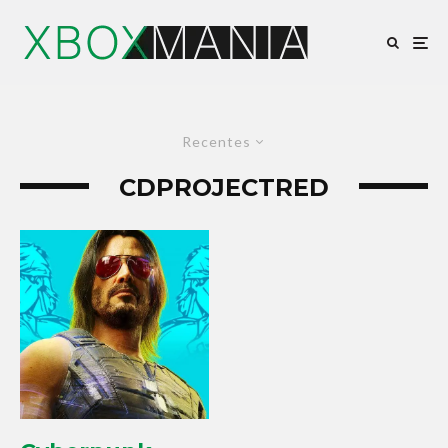
Recentes
CDPROJECTRED