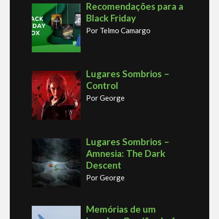
Recomendações para a
Black Friday
Por Telmo Camargo
Lugares Sombrios –
Control
Por George
Lugares Sombrios –
Amnesia: The Dark
Descent
Por George
Memórias de um