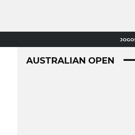
JOGO
AUSTRALIAN OPEN