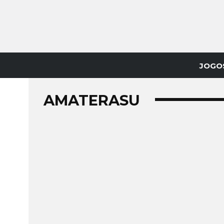
JOGO
AMATERASU