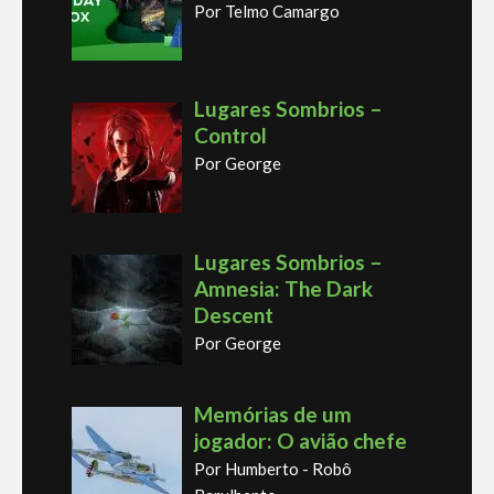
Por Telmo Camargo
Lugares Sombrios –
Control
Por George
Lugares Sombrios –
Amnesia: The Dark
Descent
Por George
Memórias de um
jogador: O avião chefe
Por Humberto - Robô