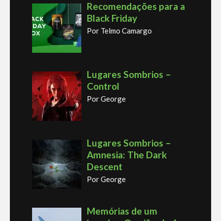
Recomendações para a
Black Friday
Por Telmo Camargo
Lugares Sombrios –
Control
Por George
Lugares Sombrios –
Amnesia: The Dark
Descent
Por George
Memórias de um