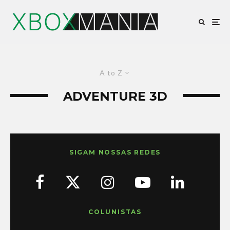
A to Z
ADVENTURE 3D
SIGAM NOSSAS REDES
COLUNISTAS